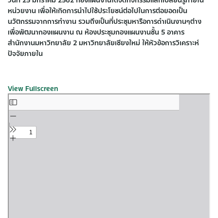
หน่วยงาน เพื่อให้เกิดการนำไปใช้ประโยชน์ต่อไปในการต่อยอดเป็น
นวัตกรรมจากการทำงาน รวมถึงเป็นที่ประชุมหารือการดำเนินงานๆต่าง
เพื่อพัฒนากองแผนงาน ณ ห้องประชุมกองแผนงานชั้น 5 อาคาร
สำนักงานมหาวิทยาลัย 2 มหาวิทยาลัยเชียงใหม่ ให้หัวข้อการวิเคราะห์
ปัจจัยภายใน
View Fullscreen