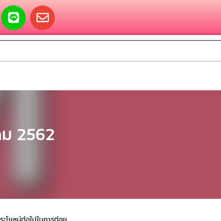
าคม 2562
ประโยชน์ต่อไปในการต่อย