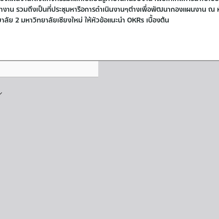
งาน รวมถึงเป็นที่ประชุมหารือการดำเนินงานๆต่างเพื่อพัฒนากองแผนงาน ณ 
ัย 2 มหาวิทยาลัยเชียงใหม่ ให้หัวข้อแนะนำ OKRs เบื้องต้น