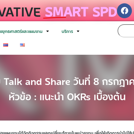
VATIVE
SMART SPD
งยุทธศาสตร์และแผนงาน
บริการ
 Talk and Share วันที่ 8 กรกฎ
หัวข้อ : แนะนำ OKRs เบื้องต้น
องแผนงานได้จัดกิจกรรมแลกเปลี่ยนรู้ภายในหน่วยงาน เพื่อให้เกิดการนำไปใช้