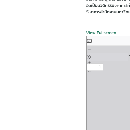
อดเป็นนวัตกรรมจากการทำ
5 อาคารสำนักงานมหาวิทยาล
View Fullscreen