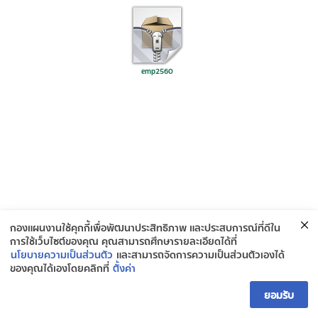
emp2560
กองแผนงานใช้คุกกี้เพื่อพัฒนาประสิทธิภาพ และประสบการณ์ที่ดีใน
การใช้เว็บไซต์ของคุณ คุณสามารถศึกษารายละเอียดได้ที่
นโยบายความเป็นส่วนตัว
และสามารถจัดการความเป็นส่วนตัวเองได้
ของคุณได้เองโดยคลิกที่
ตั้งค่า
ติดต่อกองยุทธศาสตร์และแผนงาน
ยอมรับ
Open ch