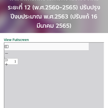
ระยะที่ 12 (พ.ศ.2560-2565) ปรับปรุง
ปีงบประมาณ พ.ศ.2563 (ปรับแก้ 16
มีนาคม 2565)
View Fullscreen