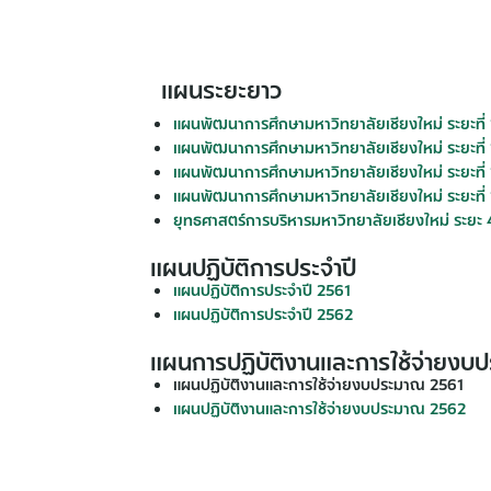
แผนระยะยาว
แผนพัฒนาการศึกษามหาวิทยาลัยเชียงใหม่ ระยะที
แผนพัฒนาการศึกษามหาวิทยาลัยเชียงใหม่ ระยะที่
แผนพัฒนาการศึกษามหาวิทยาลัยเชียงใหม่ ระยะที
แผนพัฒนาการศึกษามหาวิทยาลัยเชียงใหม่ ระยะที
ยุทธศาสตร์การบริหารมหาวิทยาลัยเชียงใหม่ ระยะ 
แผนปฏิบัติการประจำปี
แผนปฏิบัติการประจำปี 2561
แผนปฏิบัติการประจำปี 2562
แผนการปฏิบัติงานและการใช้จ่ายงบ
แผนปฏิบัติงานและการใช้จ่ายงบประมาณ 2561
แผนปฏิบัติงานและการใช้จ่ายงบประมาณ 2562