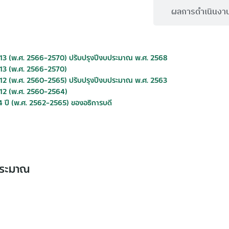
นโยบายและยุทธศาสตร์ของมหาวิทยาลัย
ผลการดำเนินงา
่ 13 (พ.ศ. 2566-2570) ปรับปรุงปีงบประมาณ พ.ศ. 2568
 13 (พ.ศ. 2566-2570)
่ 12 (พ.ศ. 2560-2565) ปรับปรุงปีงบประมาณ พ.ศ. 2563
่ 12 (พ.ศ. 2560-2564)
4 ปี (พ.ศ. 2562-2565) ของอธิการบดี
ประมาณ