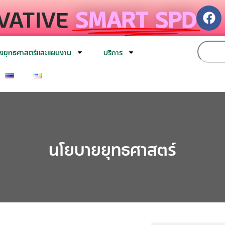
VATIVE
SMART SPD
งยุทธศาสตร์และแผนงาน
บริการ
นโยบายยุทธศาสตร์