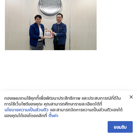
กองแผนงานใช้คุกกี้เพื่อพัฒนาประสิทธิภาพ และประสบการณ์ที่ดีใน
การใช้เว็บไซต์ของคุณ คุณสามารถศึกษารายละเอียดได้ที่
นโยบายความเป็นส่วนตัว
และสามารถจัดการความเป็นส่วนตัวเองได้
ของคุณได้เองโดยคลิกที่
ตั้งค่า
ติดต่อกองยุทธศาสตร์และแผนงาน
ยอมรับ
Open ch