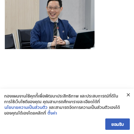
กองแผนงานใช้คุกกี้เพื่อพัฒนาประสิทธิภาพ และประสบการณ์ที่ดีใน
การใช้เว็บไซต์ของคุณ คุณสามารถศึกษารายละเอียดได้ที่
นโยบายความเป็นส่วนตัว
และสามารถจัดการความเป็นส่วนตัวเองได้
ของคุณได้เองโดยคลิกที่
ตั้งค่า
ติดต่อกองยุทธศาสตร์และแผนงาน
ยอมรับ
Open ch