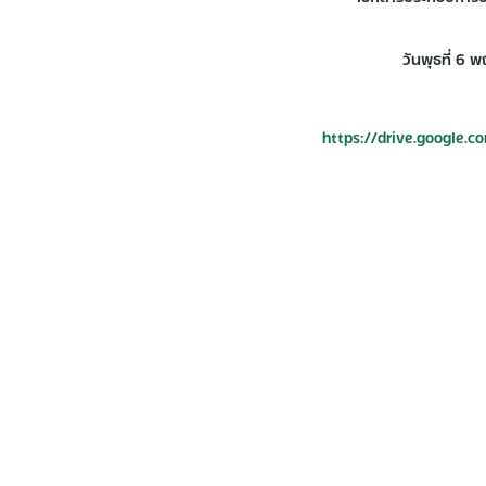
วันพุธที่ 6
https://drive.google