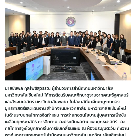
นายชัชพล กุลโพธิสุวรรณ ผู้อำนวยการสำนักงานมหาวิทยาลัย
มหาวิทยาลัยเชียงใหม่ ให้การต้อนรับคณะศึกษาดูงานจากคณะรัฐศาสตร์
และสังคมศาสตร์ มหาวิทยาลัยพะเยา ในโอกาสที่มาศึกษาดูงานกอง
ยุทธศาสตร์และแผนงาน สำนักงานมหาวิทยาลัย มหาวิทยาลัยเชียงใหม่
ในด้านระบบกลไกการจัดทำแผน การถ่ายทอดนโยบายสู่บุคลากรเพื่อขับ
เคลื่อนยุทธศาสตร์ การติดตามและประเมินผลตามแผนยุทธศาสตร์ และ
กลไกการจูงใจบุคลากรในการขับเคลื่อนแผน ณ ห้องประชุมตะวัน กังวาน
พงศ์ อาคารยุทธศาสตร์ สำนักงานมหาวิทยาลัย มหาวิทยาลัยเชียงใหม่