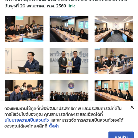
วันพุธที่ 20 พฤษภาคม พ.ศ. 2569
link
กองแผนงานใช้คุกกี้เพื่อพัฒนาประสิทธิภาพ และประสบการณ์ที่ดีใน
การใช้เว็บไซต์ของคุณ คุณสามารถศึกษารายละเอียดได้ที่
นโยบายความเป็นส่วนตัว
และสามารถจัดการความเป็นส่วนตัวเองได้
ของคุณได้เองโดยคลิกที่
ตั้งค่า
ติดต่อกองยุทธศาสตร์และแผนงาน
ยอมรับ