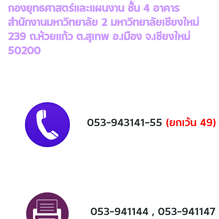
กองยุทธศาสตร์และแผนงาน ชั้น 4 อาคาร
สำนักงานมหาวิทยาลัย 2 มหาวิทยาลัยเชียงใหม่
239 ถ.ห้วยแก้ว ต.สุเทพ อ.เมือง จ.เชียงใหม่
50200
053-943141-55
(ยกเว้น 49)
053-941144 , 053-941147