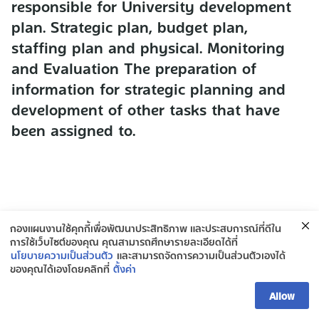
responsible for University development
plan. Strategic plan, budget plan,
staffing plan and physical. Monitoring
and Evaluation The preparation of
information for strategic planning and
development of other tasks that have
been assigned to.
กองแผนงานใช้คุกกี้เพื่อพัฒนาประสิทธิภาพ และประสบการณ์ที่ดีใน
การใช้เว็บไซต์ของคุณ คุณสามารถศึกษารายละเอียดได้ที่
นโยบายความเป็นส่วนตัว
และสามารถจัดการความเป็นส่วนตัวเองได้
ของคุณได้เองโดยคลิกที่
ตั้งค่า
ติดต่อกองยุทธศาสตร์และแผนงาน
Allow
Open ch