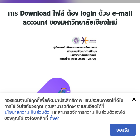
การ Download ไฟล์ ต้อง login ด้วย e-mail
account ของมหาวิทยาลัยเชียงใหม่
กองแผนงานใช้คุกกี้เพื่อพัฒนาประสิทธิภาพ และประสบการณ์ที่ดีใน
การใช้เว็บไซต์ของคุณ คุณสามารถศึกษารายละเอียดได้ที่
นโยบายความเป็นส่วนตัว
และสามารถจัดการความเป็นส่วนตัวเองได้
ของคุณได้เองโดยคลิกที่
ตั้งค่า
ติดต่อกองยุทธศาสตร์และแผนงาน
ยอมรับ
Open ch