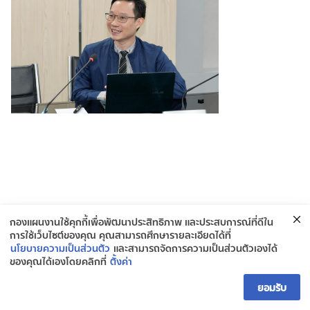
กองแผนงานใช้คุกกี้เพื่อพัฒนาประสิทธิภาพ และประสบการณ์ที่ดีใน
การใช้เว็บไซต์ของคุณ คุณสามารถศึกษารายละเอียดได้ที่
นโยบายความเป็นส่วนตัว
และสามารถจัดการความเป็นส่วนตัวเองได้
ของคุณได้เองโดยคลิกที่
ตั้งค่า
ติดต่อกองยุทธศาสตร์และแผนงาน
ยอมรับ
Open ch