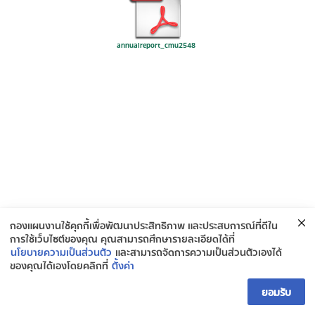
annualreport_cmu2548
กองแผนงานใช้คุกกี้เพื่อพัฒนาประสิทธิภาพ และประสบการณ์ที่ดีใน
การใช้เว็บไซต์ของคุณ คุณสามารถศึกษารายละเอียดได้ที่
นโยบายความเป็นส่วนตัว
และสามารถจัดการความเป็นส่วนตัวเองได้
ของคุณได้เองโดยคลิกที่
ตั้งค่า
ติดต่อกองยุทธศาสตร์และแผนงาน
ยอมรับ
Open ch