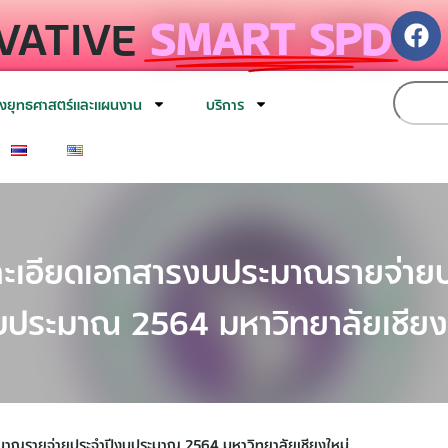
VATIVE
SMART SPD
งยุทธศาสตร์และแผนงาน
บริการ
ะเอียดเอกสารงบประมาณรายจ่าย
บประมาณ 2564 มหาวิทยาลัยเชียง
มาณรายจ่ายประจำปีงบประมาณ 2564 มหาวิทยาลัยเชียงใหม่