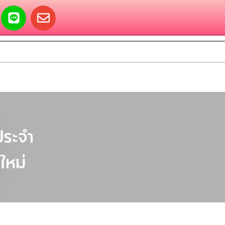
ประจำ
ใหม่