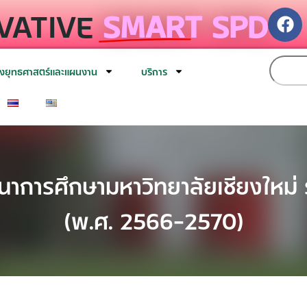
VATIVE
SMART SPD
งยุทธศาสตร์และแผนงาน
บริการ
การศึกษามหาวิทยาลัยเชียงใหม่ ร
(พ.ศ. 2566-2570)