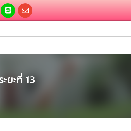
ะยะที่ 13