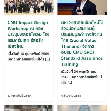
CMU Impact Design
มหาวิทยาลัยเชียงใหม่ได้
Workshop ณ ห้อง
ร่วมมือกับสมาคมผู้
ประชุมพลอยไพลิน โรง
ประเมินมูลค่าทางสังคม
แรมกรีนเลค รีสอร์ท
ไทย (Social Value
เชียงใหม่
Thailand) จัดการ
อบรม CMU SROI
เมื่อวันที่ 10 กุมภาพันธ์ 2569
Standard Assurance
มหาวิทยาลัยเชียงใหม่ได้ร […]
Training
เมื่อวันที่ 24 พฤศจิกายน
2568 มหาวิทยาลัยเชียงใหม่
ได้ร่ […]
17 กุมภาพันธ์ 2569
4 ธันวาคม 2568