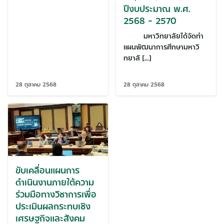
ปีงบประมาณ พ.ศ.
2568 – 2570
มหาวิทยาลัยได้จัดทำ
แผนพัฒนาการศึกษามหาวิ
ทยาลั […]
28 ตุลาคม 2568
28 ตุลาคม 2568
ขับเคลื่อนแผนการ
ดำเนินงานภายใต้ความ
ร่วมมือทางวิชาการเพื่อ
ประเมินผลกระทบเชิง
เศรษฐกิจและสังคม