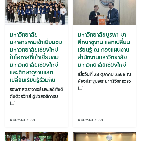
มหาวิทยาลัย
มหาวิทยาลัยบูรพา มา
มหาสารคามเข้าเยี่ยมชม
ศึกษาดูงาน แลกเปลี่ยน
มหาวิทยาลัยเชียงใหม่
เรียนรู้ ณ กองแผนงาน
ในโอกาสที่เข้าเยี่ยมชม
สำนักงานมหาวิทยาลัย
มหาวิทยาลัยเชียงใหม่
มหาวิทยาลัยเชียงใหม่
และศึกษาดูงานแลก
เมื่อวันที่ 28 ตุลาคม 2568 ณ
เปลี่ยนเรียนรู้ร่วมกัน
ห้องประชุมพระยาศรีวิสารวาจ
[…]
รองศาสตราจารย์ นพ.อดิศักดิ์
ตันติวรวิทย์ ผู้ช่วยอธิการบ
[…]
4 ธันวาคม 2568
4 ธันวาคม 2568