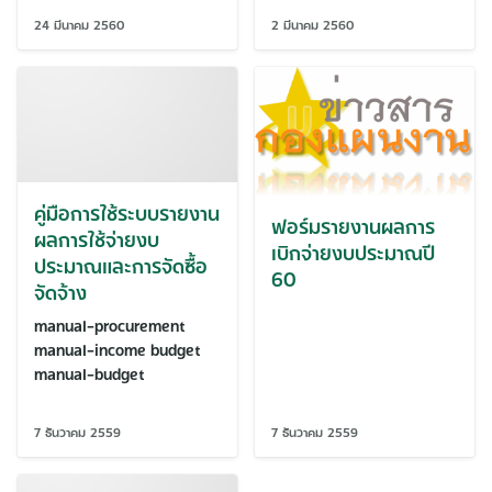
24 มีนาคม 2560
2 มีนาคม 2560
คู่มือการใช้ระบบรายงาน
ฟอร์มรายงานผลการ
ผลการใช้จ่ายงบ
เบิกจ่ายงบประมาณปี
ประมาณและการจัดซื้อ
60
จัดจ้าง
manual-procurement
manual-income budget
manual-budget
7 ธันวาคม 2559
7 ธันวาคม 2559