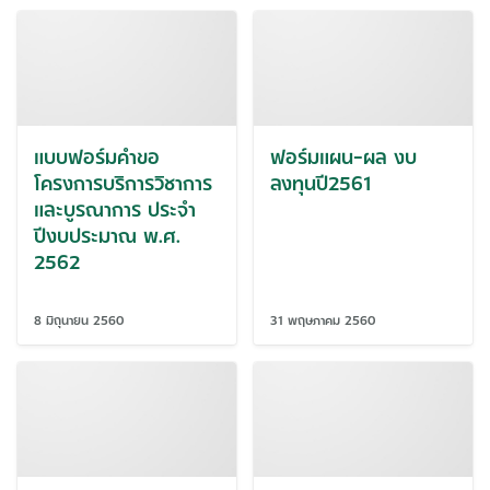
แบบฟอร์มคำขอ
ฟอร์มแผน-ผล งบ
โครงการบริการวิชาการ
ลงทุนปี2561
และบูรณาการ ประจำ
ปีงบประมาณ พ.ศ.
2562
8 มิถุนายน 2560
31 พฤษภาคม 2560