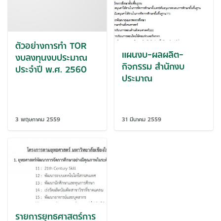
ตัวอย่างการทำ TOR
แผนงบ-ผลผลิต-
งบลงทุนงบประมาณ
กิจกรรม สำนักงบ
ประจำปี พ.ศ. 2560
ประมาณ
3 พฤษภาคม 2559
31 มีนาคม 2559
รายการยุทธศาสตร์การ