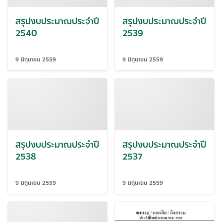
สรุปงบประมาณประจำปี
สรุปงบประมาณประจำปี
2540
2539
9 มิถุนายน 2559
9 มิถุนายน 2559
สรุปงบประมาณประจำปี
สรุปงบประมาณประจำปี
2538
2537
9 มิถุนายน 2559
9 มิถุนายน 2559