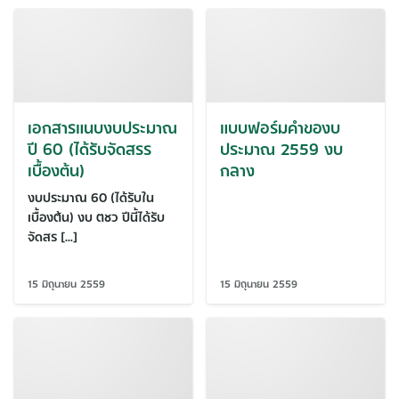
เอกสารแนบงบประมาณ
แบบฟอร์มคำของบ
ปี 60 (ได้รับจัดสรร
ประมาณ 2559 งบ
เบื้องต้น)
กลาง
งบประมาณ 60 (ได้รับใน
เบื้องต้น) งบ ตชว ปีนี้ได้รับ
จัดสร […]
15 มิถุนายน 2559
15 มิถุนายน 2559