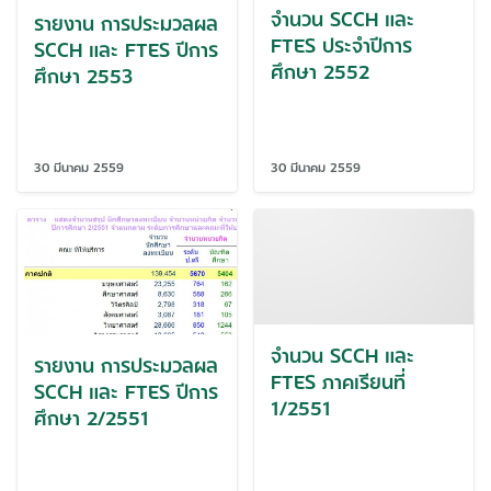
จำนวน SCCH และ
รายงาน การประมวลผล
FTES ประจำปีการ
SCCH และ FTES ปีการ
ศึกษา 2552
ศึกษา 2553
30 มีนาคม 2559
30 มีนาคม 2559
จำนวน SCCH และ
รายงาน การประมวลผล
FTES ภาคเรียนที่
SCCH และ FTES ปีการ
1/2551
ศึกษา 2/2551