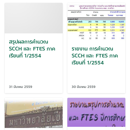
สรุปผลการคำนวณ
รายงาน การคำนวณ
SCCH และ FTES ภาค
SCCH และ FTES ภาค
เรียนที่ 1/2554
เรียนที่ 1/2554
31 มีนาคม 2559
30 มีนาคม 2559