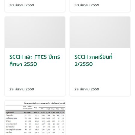
30 มีนาคม 2559
30 มีนาคม 2559
SCCH และ FTES ปีการ
SCCH ภาคเรียนที่
ศึกษา 2550
2/2550
29 มีนาคม 2559
29 มีนาคม 2559