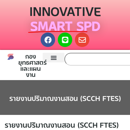
INNOVATIVE
SMART SPD
กอง
ยุทธศาสตร์
และแผน
หน้าแรก
กองยุทธศาสตร์และแผนงาน
ติดต่อเรา
งาน
รายงานปริมาณงานสอน (SCCH FTES)
รายงานปริมาณงานสอน (SCCH FTES)