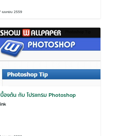
7 เมษายน 2559
เบื้องต้น กับ โปรแกรม Photoshop
link