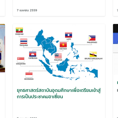
7 เมษายน 2559
ยุทธศาสตร์สถาบันอุดมศึกษาเพื่อเตรียมเข้าสู่
การเป็นประชาคมอาเซี่ยน