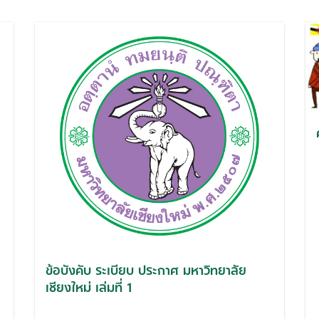
ข้อบังคับ ระเบียบ ประกาศ มหาวิทยาลัย
เชียงใหม่ เล่มที่ 1