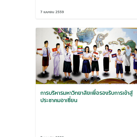
7 เมษายน 2559
การบริหารมหาวิทยาลัยเพื่อรองรับการเข้าสู่
ประชาคมอาเซี่ยน