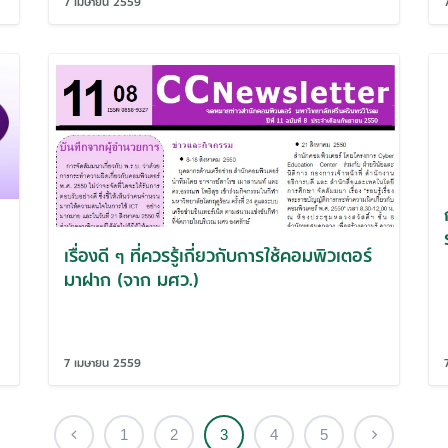
7 เมษายน 2559
เรื่องดี ๆ ที่ควรรู้เกี่ยวกับการใช้คอมพิวเตอร์
มาฝาก (จาก มศว.)
7 เมษายน 2559
1
2
3
4
5