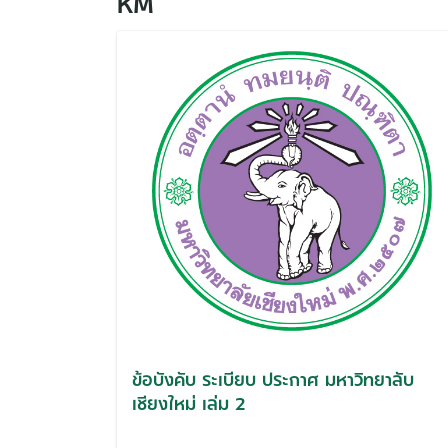
KM
ข้อบังคับ ระเบียบ ประกาศ มหาวิทยาลับ
เชียงใหม่ เล่ม 2