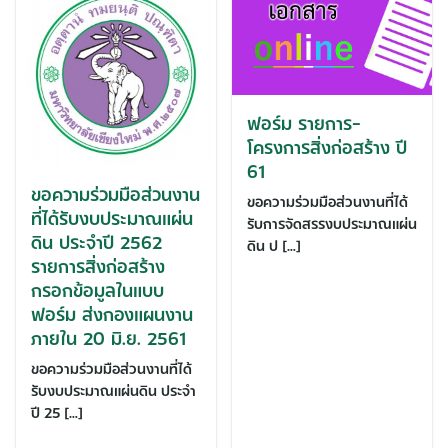
ฟอร์ม รายการ-
โครงการสิ่งก่อสร้าง ปี
61
ขอความร่วมมือส่วนงาน
ขอความร่วมมือส่วนงานที่ได้
ที่ได้รับงบประมาณแผ่น
รับการจัดสรรงบประมาณแผ่น
ดิน ประจำปี 2562
ดิน ป […]
รายการสิ่งก่อสร้าง
กรอกข้อมูลในแบบ
ฟอร์ม ส่งกองแผนงาน
ภายใน 20 มิ.ย. 2561
ขอความร่วมมือส่วนงานที่ได้
รับงบประมาณแผ่นดิน ประจำ
ปี 25 […]