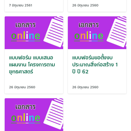
7 มิถุนายน 2561
26 มิถุนายน 2560
แบบฟอร์ม แบบเสนอ
แบบฟอร์มขอตั้งงบ
แผนงาน โครงการตาม
ประมาณสิ่งก่อสร้าง 1
ยุทธศาสตร์
ปี ปี 62
26 มิถุนายน 2560
26 มิถุนายน 2560