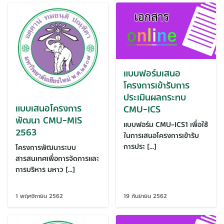
แบบฟอร์มเสนอ
โครงการเข้ารับการ
ประเมินผลกระทบ
แบบเสนอโครงการ
CMU-ICS
พัฒนา CMU-MIS
แบบฟอร์ม CMU-ICS1 เพื่อใช้
2563
ในการเสนอโครงการเข้ารับ
การประ […]
โครงการพัฒนาระบบ
สารสนเทศเพื่อการจัดการและ
การบริหาร มหาว […]
1 พฤศจิกายน 2562
19 กันยายน 2562