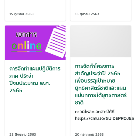
15 ตุลาคม 2563
15 ตุลาคม 2563
การจัดทำโครงการ
การจัดทำแผนปฏิบัติการ
สำคัญประจำปี 2565
ภาค ประจำ
เพื่อบรรลุเป้าหมาย
ปีงบประมาณ พ.ศ.
ยุทธศาสตร์ชาติและแผน
2565
แม่บทภายใต้ยุทธศาสตร์
ชาติ
ดาวน์โหลดเอกสารได้ที่
https://cmu.to/GUIDEPROJ65
28 สิงหาคม 2563
20 กรกฎาคม 2563