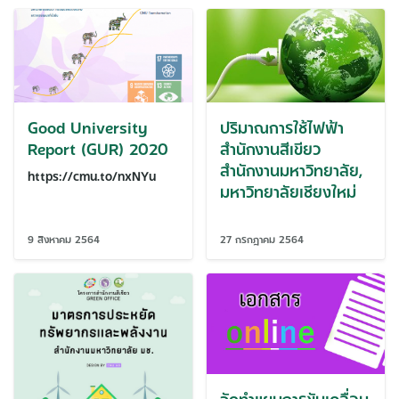
Good University
ปริมาณการใช้ไฟฟ้า
Report (GUR) 2020
สำนักงานสีเขียว
สำนักงานมหาวิทยาลัย,
https://cmu.to/nxNYu
มหาวิทยาลัยเชียงใหม่
9 สิงหาคม 2564
27 กรกฎาคม 2564
จัดทำแผนการขับเคลื่อน