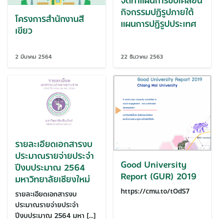
กิจกรรมปฏิรูปภายใต้
โครงการสำนักงานสี
แผนการปฏิรูปประเทศ
เขียว
2 มีนาคม 2564
22 ธันวาคม 2563
รายละเอียดเอกสารงบ
ประมาณรายจ่ายประจำ
Good University
ปีงบประมาณ 2564
Report (GUR) 2019
มหาวิทยาลัยเชียงใหม่
https://cmu.to/tOdS7
รายละเอียดเอกสารงบ
ประมาณรายจ่ายประจำ
ปีงบประมาณ 2564 มหา […]