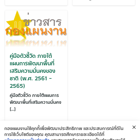
คู่มือตัวชี้วัด ภายใต้
แผนการพัฒนาพื้นที่
เสริมความมั่นคงของ
ชาติ (พ.ศ. 2561 –
2565)
คู่มือตัวชี้วัด ภายใต้แผนการ
พัฒนาพื้นที่เสริมความมั่นคง
[…]
12 มิถุนายน 2563
กองแผนงานใช้คุกกี้เพื่อพัฒนาประสิทธิภาพ และประสบการณ์ที่ดีใน
การใช้เว็บไซต์ของคุณ คุณสามารถศึกษารายละเอียดได้ที่
นโยบายความเป็นส่วนตัว
และสามารถจัดการความเป็นส่วนตัวเองได้