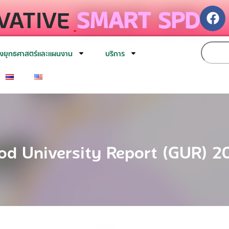
VATIVE
SMART SPD
งยุทธศาสตร์และแผนงาน
บริการ
od University Report (GUR) 2