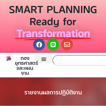
SMART PLANNING
Ready for
Transformation
กอง
ยุทธศาสตร์
และแผน
หน้าแรก
กองยุทธศาสตร์และแผนงาน
ติดต่อเรา
งาน
รายงานผลการปฏิบัติงาน