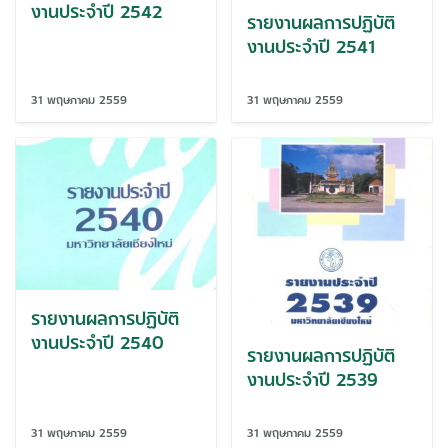
งานประจำปี 2542
รายงานผลการปฏิบัติ
งานประจำปี 2541
31 พฤษภาคม 2559
31 พฤษภาคม 2559
รายงานผลการปฏิบัติ
งานประจำปี 2540
รายงานผลการปฏิบัติ
งานประจำปี 2539
31 พฤษภาคม 2559
31 พฤษภาคม 2559