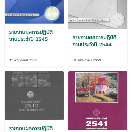
รายงานผลการปฏิบัติ
รายงานผลการปฏิบัติ
งานประจำปี 2545
งานประจำปี 2544
31 พฤษภาคม 2559
31 พฤษภาคม 2559
รายงานผลการปฏิบัติ