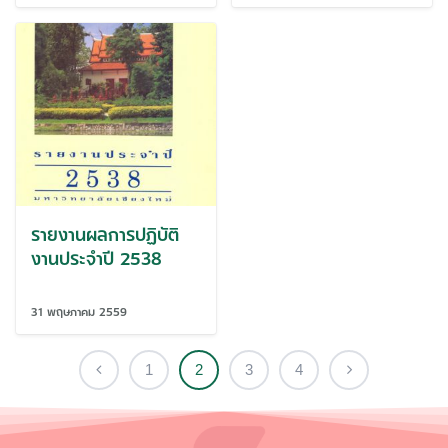
รายงานผลการปฏิบัติ
งานประจำปี 2538
31 พฤษภาคม 2559
1
2
3
4