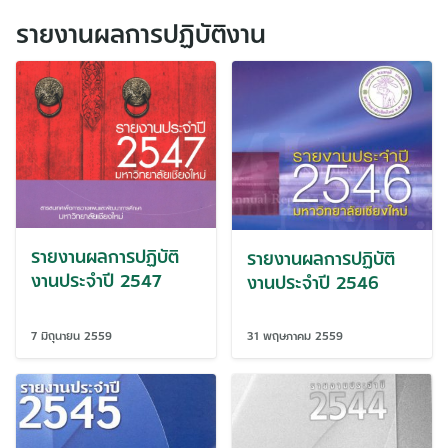
รายงานผลการปฏิบัติงาน
รายงานผลการปฏิบัติ
รายงานผลการปฏิบัติ
งานประจำปี 2547
งานประจำปี 2546
7 มิถุนายน 2559
31 พฤษภาคม 2559