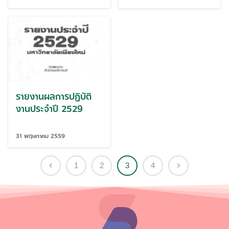
รายงานผลการปฏิบัติ
งานประจำปี 2529
31 พฤษภาคม 2559
1
2
3
4