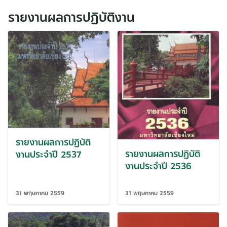
รายงานผลการปฏิบัติงาน
รายงานผลการปฏิบัติ
รายงานผลการปฏิบัติ
งานประจำปี 2537
งานประจำปี 2536
31 พฤษภาคม 2559
31 พฤษภาคม 2559