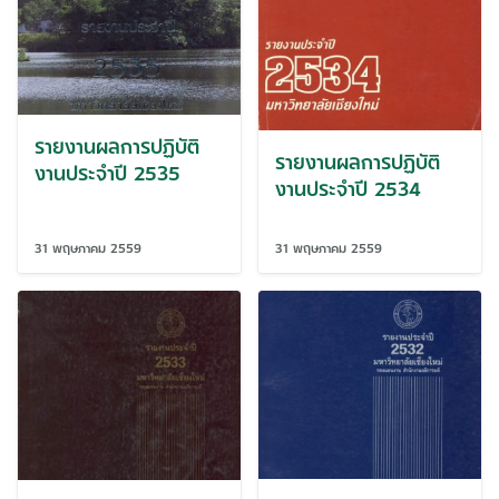
รายงานผลการปฏิบัติ
รายงานผลการปฏิบัติ
งานประจำปี 2535
งานประจำปี 2534
31 พฤษภาคม 2559
31 พฤษภาคม 2559