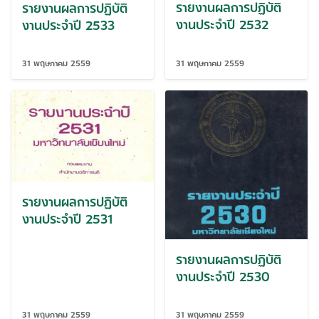
รายงานผลการปฏิบัติ
รายงานผลการปฏิบัติ
งานประจำปี 2532
งานประจำปี 2533
31 พฤษภาคม 2559
31 พฤษภาคม 2559
รายงานผลการปฏิบัติ
งานประจำปี 2531
รายงานผลการปฏิบัติ
งานประจำปี 2530
31 พฤษภาคม 2559
31 พฤษภาคม 2559