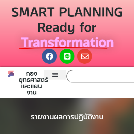
SMART PLANNING
Ready for
Transformation
กอง
ยุทธศาสตร์
และแผน
หน้าแรก
กองยุทธศาสตร์และแผนงาน
ติดต่อเรา
งาน
รายงานผลการปฏิบัติงาน