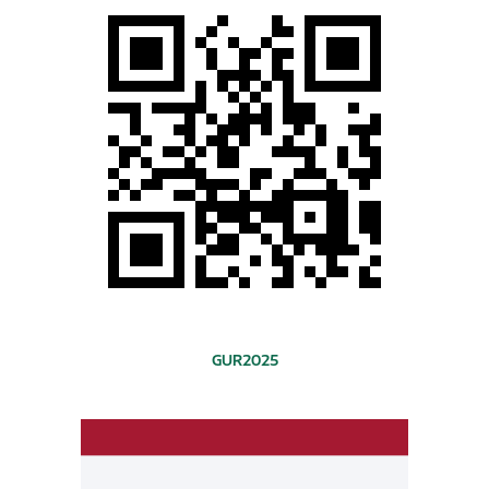
GUR2025